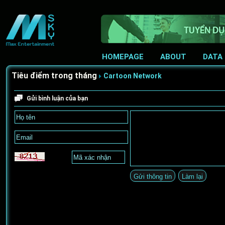
HOMEPAGE
ABOUT
DATA
Tiêu điểm trong tháng
Cartoon Network
Gửi bình luận của bạn