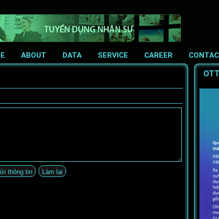
E
ABOUT
DATA
SERVICE
CAREER
CONTA
OTT