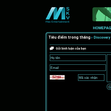
HOMEPAG
Tiêu điểm trong tháng
Discovery
Gửi bình luận của bạn