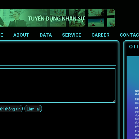
E
ABOUT
DATA
SERVICE
CAREER
CONTA
OTT