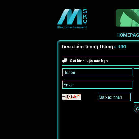
HOMEPAG
Tiêu điểm trong tháng
HBO
Gửi bình luận của bạn