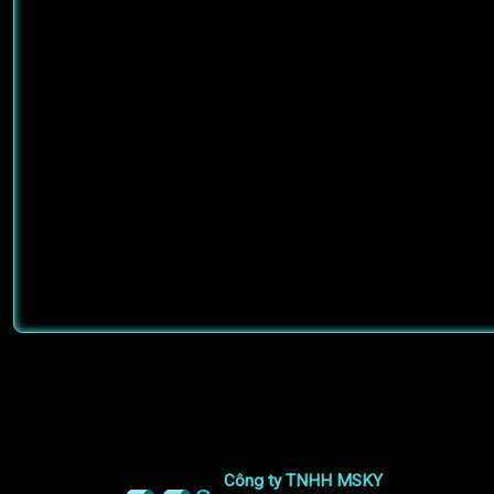
Công ty TNHH MSKY