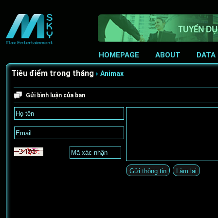
HOMEPAGE
ABOUT
DATA
Tiêu điểm trong tháng
Animax
Gửi bình luận của bạn