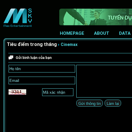
HOMEPAGE
ABOUT
DATA
Tiêu điểm trong tháng
Cinemax
Gửi bình luận của bạn