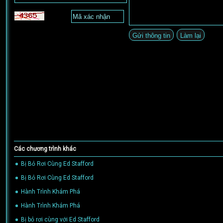
Các chương trình khác
Bị Bỏ Rơi Cùng Ed Stafford
(02/05/2024)
Bị Bỏ Rơi Cùng Ed Stafford
(02/05/2024)
Hành Trình Khám Phá
(05/04/2024)
Hành Trình Khám Phá
(05/04/2024)
Bị bỏ rơi cùng với Ed Stafford
(04/05/2016)