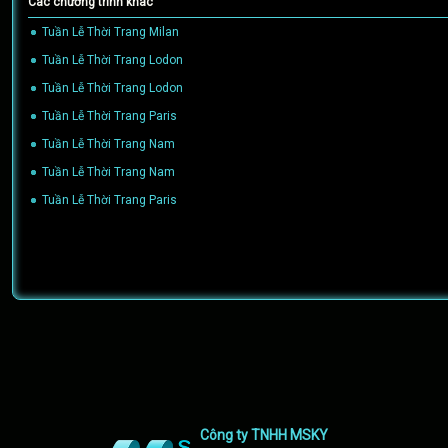
Các chương trình khác
Tuần Lễ Thời Trang Milan
(06/10/2022)
Tuần Lễ Thời Trang Lodon
(06/10/2022)
Tuần Lễ Thời Trang Lodon
(06/10/2022)
Tuần Lễ Thời Trang Paris
(24/08/2022)
Tuần Lễ Thời Trang Nam
(24/08/2022)
Tuần Lễ Thời Trang Nam
(24/08/2022)
Tuần Lễ Thời Trang Paris
(24/08/2022)
Công ty TNHH MSKY