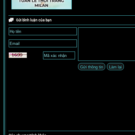
Gửi bình luận của bạn