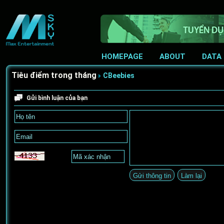
HOMEPAGE
ABOUT
DATA
Tiêu điểm trong tháng
CBeebies
Gửi bình luận của bạn