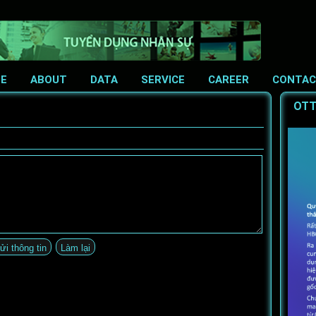
E
ABOUT
DATA
SERVICE
CAREER
CONTA
OTT