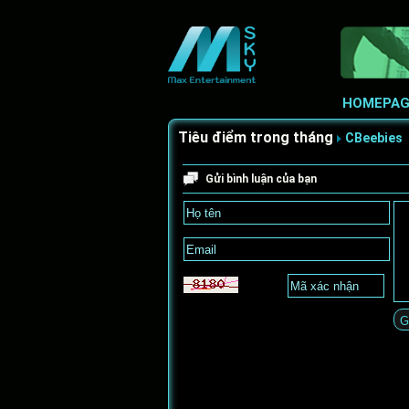
HOMEPAG
Tiêu điểm trong tháng
CBeebies
Gửi bình luận của bạn