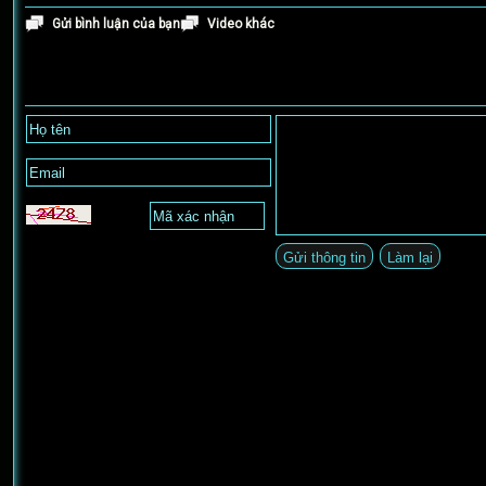
Gửi bình luận của bạn
Video khác